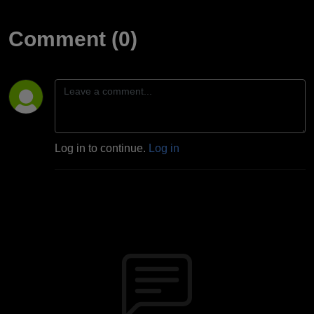
Comment (0)
Log in to continue.
Log in