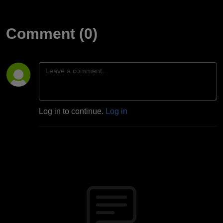
Comment (0)
Log in to continue.
Log in